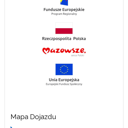
Mapa Dojazdu