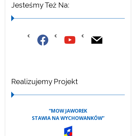
Jesteśmy Też Na:
Realizujemy Projekt
“MOW JAWOREK
STAWIA NA WYCHOWANKÓW”