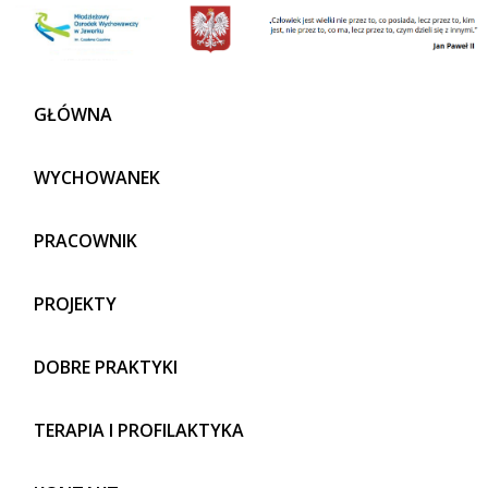
GŁÓWNA
WYCHOWANEK
PRACOWNIK
PROJEKTY
DOBRE PRAKTYKI
TERAPIA I PROFILAKTYKA