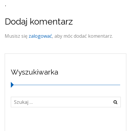
.
Dodaj komentarz
Musisz się
zalogować
, aby móc dodać komentarz.
Wyszukiwarka