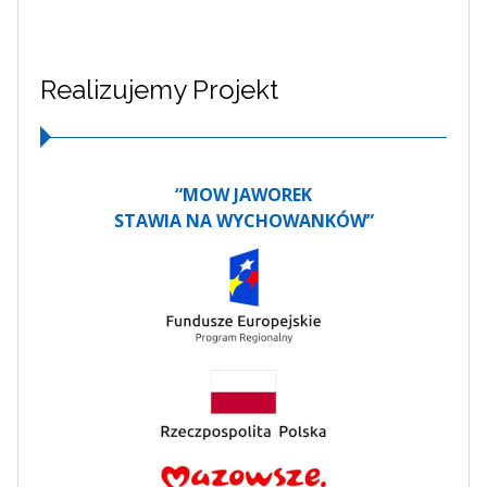
Realizujemy Projekt
“MOW JAWOREK
STAWIA NA WYCHOWANKÓW”