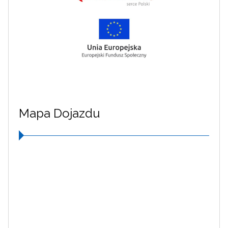
Mapa Dojazdu