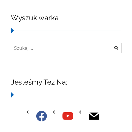
Wyszukiwarka
Jesteśmy Też Na: