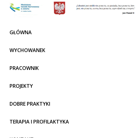
GŁÓWNA
WYCHOWANEK
PRACOWNIK
PROJEKTY
DOBRE PRAKTYKI
TERAPIA I PROFILAKTYKA